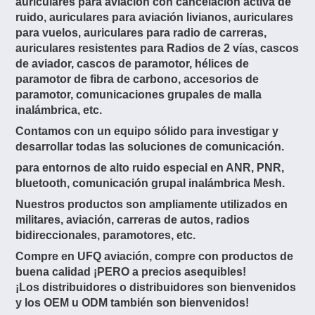
auriculares para aviación con cancelación activa de
ruido, auriculares para aviación livianos, auriculares
para vuelos, auriculares para radio de carreras,
auriculares resistentes para Radios de 2 vías, cascos
de aviador, cascos de paramotor, hélices de
paramotor de fibra de carbono, accesorios de
paramotor, comunicaciones grupales de malla
inalámbrica, etc.
Contamos con un equipo sólido para investigar y
desarrollar todas las soluciones de comunicación.
para entornos de alto ruido especial en ANR, PNR,
bluetooth, comunicación grupal inalámbrica Mesh.
Nuestros productos son ampliamente utilizados en
militares, aviación, carreras de autos, radios
bidireccionales, paramotores, etc.
Compre en UFQ aviación, compre con productos de
buena calidad ¡PERO a precios asequibles!
¡Los distribuidores o distribuidores son bienvenidos
y los OEM u ODM también son bienvenidos!