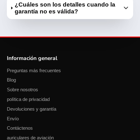
¿Cuáles son los detalles cuando la
garantía no es válida?
Información general
Preguntas más frecuentes
Blog
Sobre nosotros
política de privacidad
Devoluciones y garantía
Envío
Contáctenos
auriculares de aviación