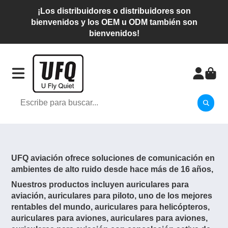
¡Los distribuidores o distribuidores son
bienvenidos y los OEM u ODM también son
bienvenidos!
UFQ aviación ofrece soluciones de comunicación en
ambientes de alto ruido desde hace más de 16 años,
Nuestros productos incluyen auriculares para
aviación, auriculares para piloto, uno de los mejores
rentables del mundo, auriculares para helicópteros,
auriculares para aviones, auriculares para aviones,