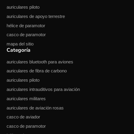
auriculares piloto
auriculares de apoyo terrestre
hélice de paramotor
casco de paramotor
mapa del sitio
Categoría
auriculares bluetooth para aviones
auriculares de fibra de carbono
auriculares piloto
auriculares intrauditivos para aviación
auriculares militares
auriculares de aviación rosas
casco de aviador
casco de paramotor