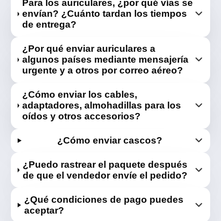
Para los auriculares, ¿por qué vías se
envían? ¿Cuánto tardan los tiempos
de entrega?
¿Por qué enviar auriculares a
algunos países mediante mensajería
urgente y a otros por correo aéreo?
¿Cómo enviar los cables,
adaptadores, almohadillas para los
oídos y otros accesorios?
¿Cómo enviar cascos?
¿Puedo rastrear el paquete después
de que el vendedor envíe el pedido?
¿Qué condiciones de pago puedes
aceptar?