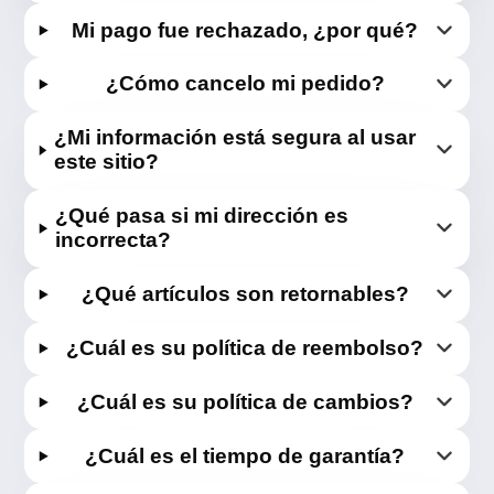
Mi pago fue rechazado, ¿por qué?
¿Cómo cancelo mi pedido?
¿Mi información está segura al usar
este sitio?
¿Qué pasa si mi dirección es
incorrecta?
¿Qué artículos son retornables?
¿Cuál es su política de reembolso?
¿Cuál es su política de cambios?
¿Cuál es el tiempo de garantía?