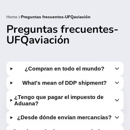
Home
Preguntas frecuentes-UFQaviación
Preguntas frecuentes-
UFQaviación
¿Compran en todo el mundo?
What's mean of DDP shipment?
¿Tengo que pagar el impuesto de
Aduana?
¿Desde dónde envían mercancías?