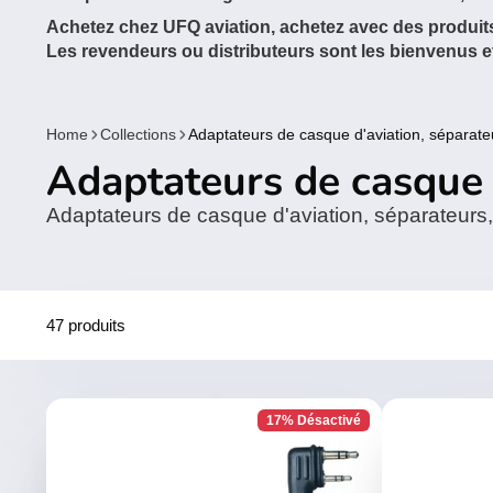
Achetez chez UFQ aviation, achetez avec des produits
Les revendeurs ou distributeurs sont les bienvenus 
Home
Collections
Adaptateurs de casque d'aviation, séparate
Adaptateurs de casque d
Adaptateurs de casque d'aviation, séparateurs,
47 produits
17% Désactivé