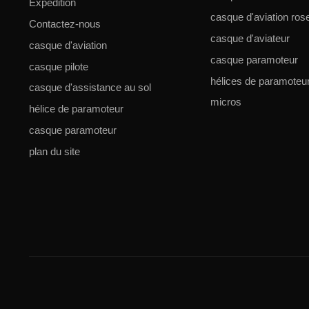
Expédition
casque d'aviation ros
Contactez-nous
casque d'aviateur
casque d'aviation
casque paramoteur
casque pilote
hélices de paramoteu
casque d'assistance au sol
micros
hélice de paramoteur
casque paramoteur
plan du site