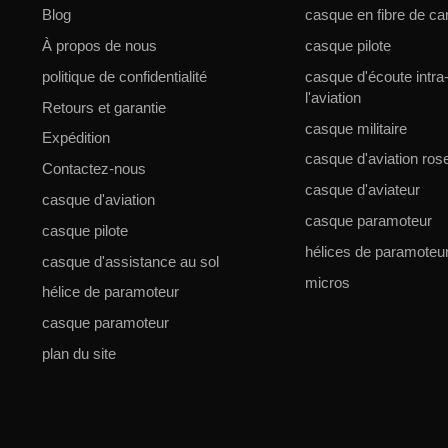
Blog
casque en fibre de ca
À propos de nous
casque pilote
politique de confidentialité
casque d'écoute intra-
l'aviation
Retours et garantie
casque militaire
Expédition
casque d'aviation ros
Contactez-nous
casque d'aviateur
casque d'aviation
casque paramoteur
casque pilote
hélices de paramoteu
casque d'assistance au sol
micros
hélice de paramoteur
casque paramoteur
plan du site