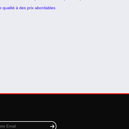
 qualité à des prix abordables.