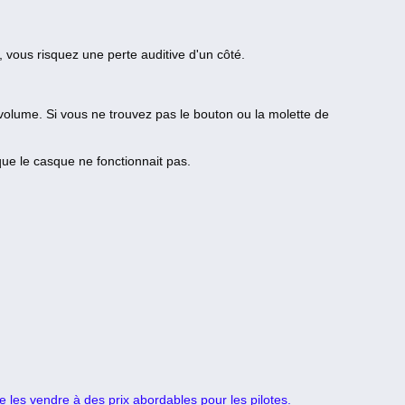
 vous risquez une perte auditive d'un côté.
e volume. Si vous ne trouvez pas le bouton ou la molette de
que le casque ne fonctionnait pas.
 les vendre à des prix abordables pour les pilotes.